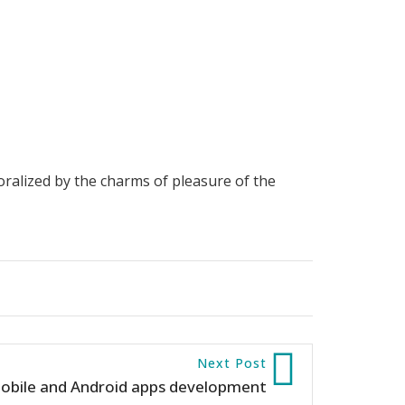
ralized by the charms of pleasure of the
Next Post
mobile and Android apps development